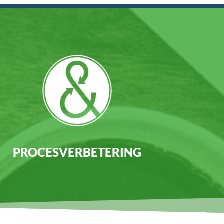
PROCESVERBETERING