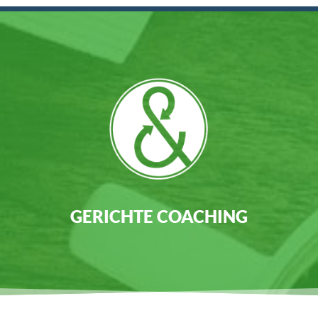
GERICHTE COACHING