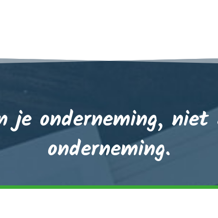
 je onderneming, niet a
onderneming.