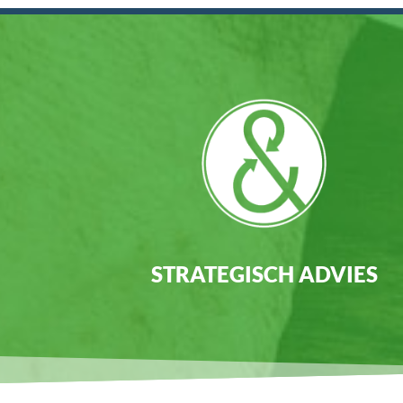
STRATEGISCH ADVIES