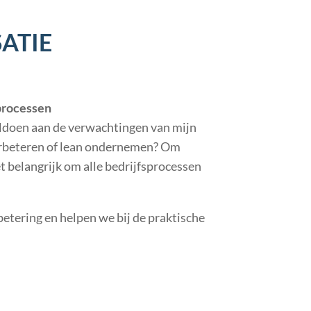
ATIE
processen
voldoen aan de verwachtingen van mijn
verbeteren of lean ondernemen? Om
t belangrijk om alle bedrijfsprocessen
etering en helpen we bij de praktische