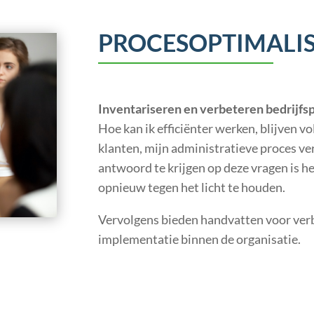
PROCESOPTIMALIS
Inventariseren en verbeteren bedrijfs
Hoe kan ik efficiënter werken, blijven 
klanten, mijn administratieve proces 
antwoord te krijgen op deze vragen is he
opnieuw tegen het licht te houden.
Vervolgens bieden handvatten voor verb
implementatie binnen de organisatie.